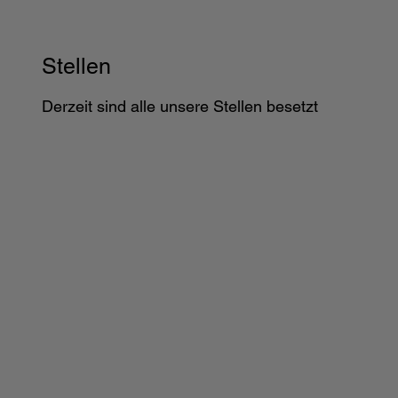
Stellen
​Derzeit sind alle unsere Stellen besetzt