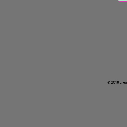
© 2018 crea